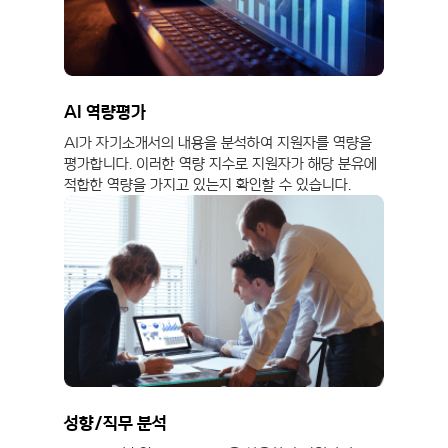
AI 역량평가
AI가 자기소개서의 내용을 분석하여 지원자를 역량을
평가합니다. 이러한 역량 지수로 지원자가 해당 분유에
적합한 역량을 가지고 있는지 확인할 수 있습니다.
성향/직무 분석