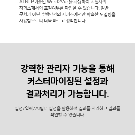
AI NLP기술인 Word2Vec을 사용하여 지원자의
자기소개서의 표절여부를 확인할 수 있습니다. 일반
문서가 아닌 수백만건의 자기소개서만 학습한 모델링을
사용함으로써 더욱 빠르고 정확합니다.
강력한 관리자 기능을 통해
커스터마이징된 설정과
결과처리가 가능합니다.
설정/입력/AI필터 설정을 활용하여 결과를 처리하고 결과를
확인할 수 있습니다.