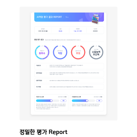
정밀한 평가 Report