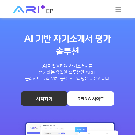
AI 기반 자기소개서 평가
솔루션
AI를 활용하여 자기소개서를
평가하는 유일한 솔루션인 ARI+
블라인드 규칙 위반 등의 스크리닝은 기본입니다.
시작하기
REINA 사이트