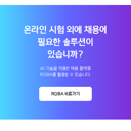
온라인 시험 외에 채용에
필요한 솔루션이
있습니까?
AI 기술을 적용한 채용 플랫폼
ROBA를 활용할 수 있습니다.
ROBA 바로가기