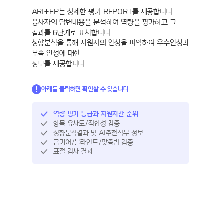
ARI+EP는 상세한 평가 REPORT를 제공합니다.
응사자의 답변내용을 분석하여 역량을 평가하고 그
결과를 6단계로 표시합니다.
성향분석을 통해 지원자의 인성을 파악하여 우수인성과
부족 인성에 대한
정보를 제공합니다.
아래를 클릭하면 확인할 수 있습니다.
역량 평가 등급과 지원자간 순위
항목 유사도/적합성 검증
성향분석결과 및 AI추천직무 정보
금기어/블라인드/맞춤법 검증
표절 검사 결과