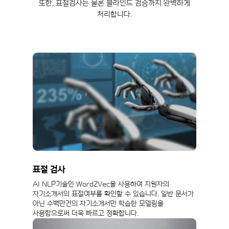
또한, 표절검사는 물론 블라인드 검증까지 완벽하게
처리합니다.
표절 검사
AI NLP기술인 Word2Vec을 사용하여 지원자의
자기소개서의 표절여부를 확인할 수 있습니다. 일반 문서가
아닌 수백만건의 자기소개서만 학습한 모델링을
사용함으로써 더욱 빠르고 정확합니다.