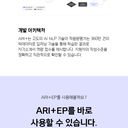
개발 아키텍처
ARI+는 고도의 AI NLP 기술이 적용량평가는 360만 건의
빅데이터로 딥러닝 기술을 통해 학습한 결과로
자기소개서 역량 점수를 제시합니다. 지원자의 작성수준을
정확하고 직관적으로 확인할 수 있습니다.
ARI+EP를 사용해볼까요?
ARI+EP를 바로
사용할 수 있습니다.