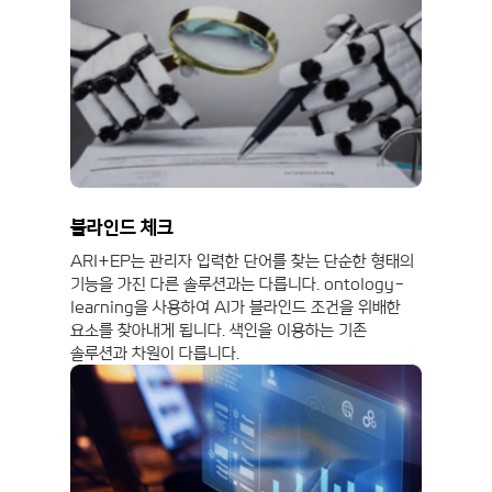
블라인드 체크
ARI+EP는 관리자 입력한 단어를 찾는 단순한 형태의
기능을 가진 다른 솔루션과는 다릅니다. ontology-
learning을 사용하여 AI가 블라인드 조건을 위배한
요소를 찾아내게 됩니다. 색인을 이용하는 기존
솔루션과 차원이 다릅니다.