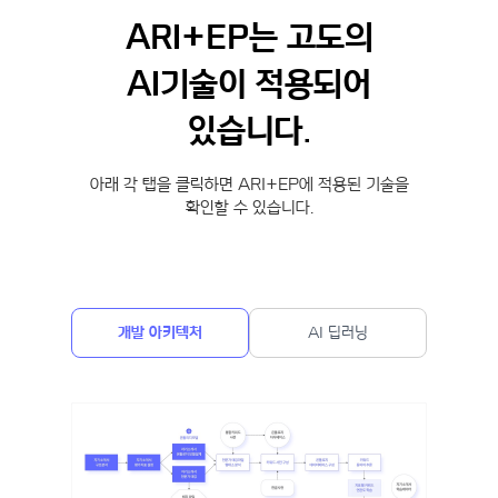
ARI+EP는 고도의
AI기술이 적용되어
있습니다.
아래 각 탭을 클릭하면 ARI+EP에 적용된 기술을
확인할 수 있습니다.
개발 아키텍처
AI 딥러닝
평가