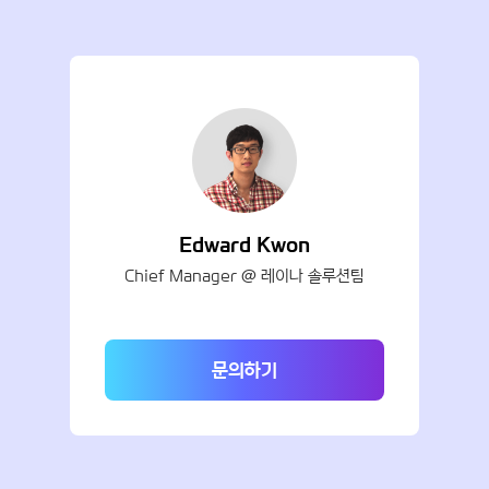
Edward Kwon
Chief Manager @ 레이나 솔루션팀
문의하기