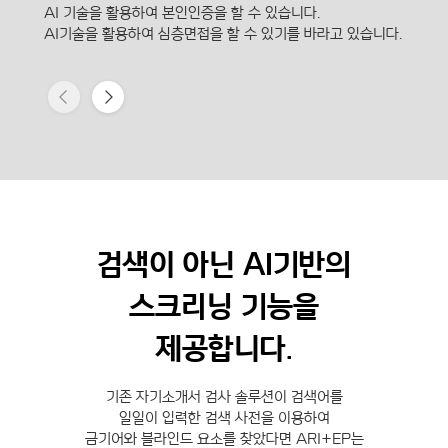
AI 기술을 활용하여 본인인증을 할 수 있습니다.
AI기술을 활용하여 심층면접을 할 수 있기를 바라고 있습니다.
검색이 아닌 AI기반의
스크리닝 기능을
제공합니다.
기존 자기소개서 검사 솔루션이 검색어를
일일이 입력한 검색 사전을 이용하여
금기어와 블라인드 요소를 찾았다면 ARI+EP는