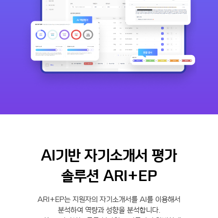
AI기반 자기소개서 평가
솔루션 ARI+EP
ARI+EP는 지원자의 자기소개서를 AI를 이용해서
분석하여 역량과 성향을 분석합니다.