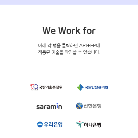
We Work for
아래 각 탭을 클릭하면 ARI+EP에
적용된 기술을 확인할 수 있습니다.