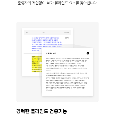
운영자의 개입없이 AI가 블라인드 요소를 찾아냅니다.
강력한 블라인드 검증기능